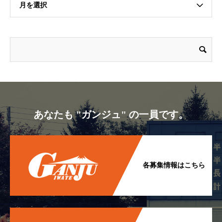
月を選択
あなたも "ガンジュ" の一員です。
各募集情報はこちら