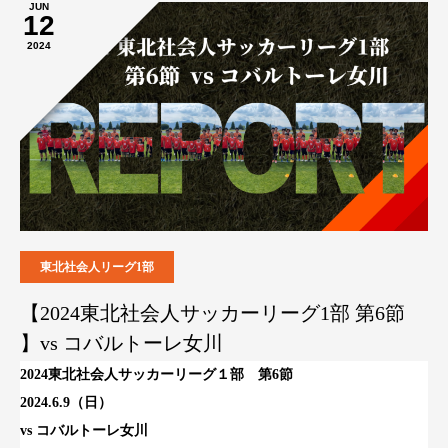
JUN
12
2024
東北社会人リーグ1部
【2024東北社会人サッカーリーグ1部 第6節
】vs コバルトーレ女川
2024東北社会人サッカーリーグ１部 第6節
2024.6.9（日）
vs コバルトーレ女川