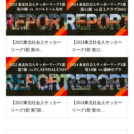
【2025東北社会人サッカー
【2024東北社会人サッカー
リーグ1部 第10...
リーグ1部 第12...
【2022東北社会人サッカー
【2024東北社会人サッカー
リーグ1部 第7節...
リーグ1部 第18...