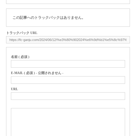
この記事へのトラックバックはありません。
トラックバック URL
名前 ( 必須 )
E-MAIL ( 必須 ) - 公開されません -
URL