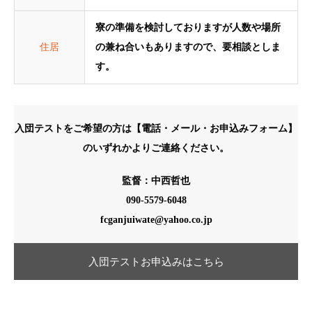
寮の準備を検討しておりますが人数や場所
住居
の兼ね合いもありますので、要相談としま
す。
入団テストをご希望の方は
【電話・メール・お申込みフォーム】
のいずれかよりご連絡ください。
監督：中西哲也
090-5579-6048
fcganjuiwate@yahoo.co.jp
入団テストお申込みはこちら