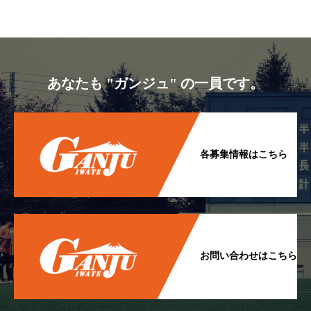
あなたも "ガンジュ" の一員です。
各募集情報はこちら
お問い合わせはこちら