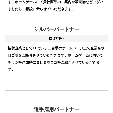
す。ホームゲームにて貴社商品のご案内や販売物などござい
ましたらご相談に乗らせていただきます。
シルバーパートナー
1口 5万円～
協賛企業としてFCガンジュ岩手のホームページ上で企業名や
ロゴ等をご紹介させていただきます。ホームゲームにおいて
チラシ等作成時に貴社名やロゴ等ご紹介させていただきま
す。
選手雇用パートナー