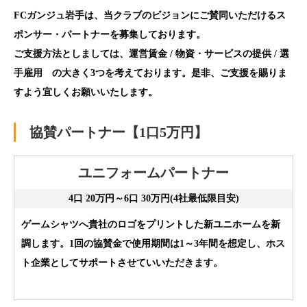
FCガンジュ岩手は、当クラブのビジョンにご賛同いただけるス
ポンサー・パートナーを募集しております。
ご支援方法としましては、
運営賃金 / 物資・サービスの提供 / 選
手雇用
の大きく3つを考えております。是非、ご支援を賜りま
すよう宜しくお願いいたします。
協賛パートナー【1口5万円】
ユニフォームパートナー
4口 20万円～6口 30万円(4社最低限目安)
ゲームシャツへ貴社のロゴをプリントした新ユニホームを新
調します。1回の協賛金で使用期間は1～3年間を想定し、ホス
ト企業としてサポートさせていいただきます。