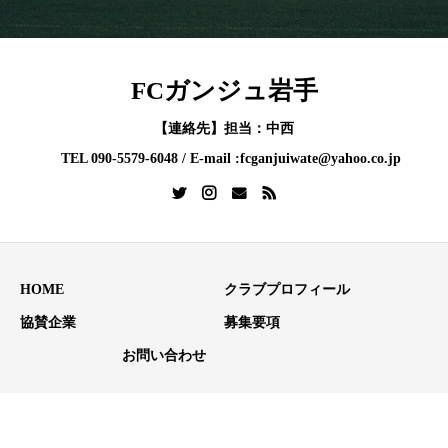
FCガンジュ岩手
【連絡先】担当：中西
TEL 090-5579-6048 / E-mail :fcganjuiwate@yahoo.co.jp
HOME
クラブプロフィール
協賛企業
募集要項
お問い合わせ
Copyright © FCガンジュ岩手 All Rights Reserved.