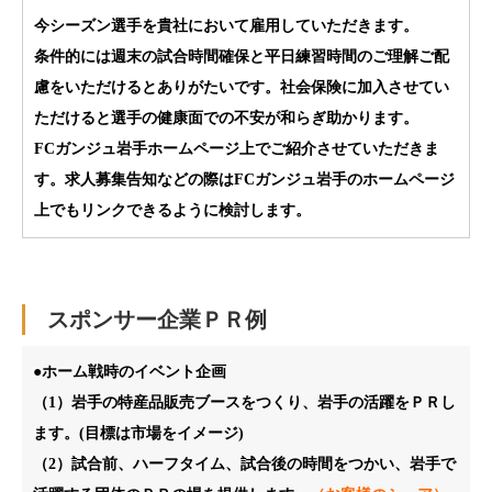
今シーズン選手を貴社において雇用していただきます。
条件的には週末の試合時間確保と平日練習時間のご理解ご配
慮をいただけるとありがたいです。社会保険に加入させてい
ただけると選手の健康面での不安が和らぎ助かります。
FCガンジュ岩手ホームページ上でご紹介させていただきま
す。求人募集告知などの際はFCガンジュ岩手のホームページ
上でもリンクできるように検討します。
スポンサー企業ＰＲ例
●ホーム戦時のイベント企画
（1）岩手の特産品販売ブースをつくり、岩手の活躍をＰＲし
ます。(目標は市場をイメージ)
（2）試合前、ハーフタイム、試合後の時間をつかい、岩手で