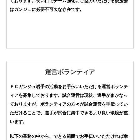
ております。長い目でチーム強化にご協力いただける後援会
はガンジュに必要不可欠な存在です。
運営ボランティア
ＦＣガンジュ岩手の活動をお手伝いいただける運営ボランテ
ィアを募集しております。試合運営は現状、選手がまかなっ
ておりますが、ボランティアの方々が試合運営を手伝ってい
ただけることで、選手が試合に集中できるより良い環境が整
います。
以下の業務の中から、できる範囲でお手伝いいただければ幸