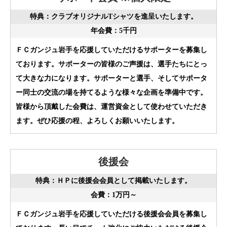
特典：クラブオリジナルTシャツを進呈いたします。
年会費：5千円
ＦＣガンジュ岩手を応援していただけるサポーターを募集し
ております。サポーターの皆様のご声援は、選手たちにとっ
て大きな力になります。サポーターと選手、そしてサポータ
ー同士の交流の場を持てるような様々な企画を準備中です。
皆様から頂戴した会費は、運営資金として使わせていただき
ます。ぜひ応援の程、よろしくお願いいたします。
後援会
特典：ＨＰに後援会会員として掲載いたします。
会費：1万円～
ＦＣガンジュ岩手を応援していただける後援会会員を募集し