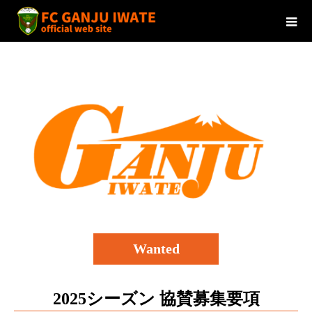
Wanted
2025シーズン 協賛募集要項