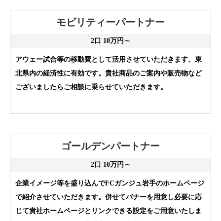
モビリティーパートナー
2口 10万円～
アウェー試合等の移動費として活用させていただきます。東
北県内の経済性に有効です。貴社商品のご案内や販売物など
ございましたらご相談に乗らせていただきます。
ゴールデンパートナー
2口 10万円～
企業イメージ等を盛り込んでFCガンジュ岩手のホームページ
で紹介させていただきます。併せてバナーを用意し必要に応
じて貴社ホームページとリンクできる設定をご用意いたしま