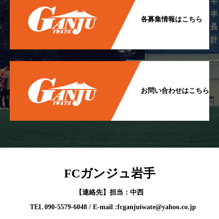
各募集情報はこちら
お問い合わせはこちら
FCガンジュ岩手
【連絡先】担当：中西
TEL 090-5579-6048 / E-mail :fcganjuiwate@yahoo.co.jp