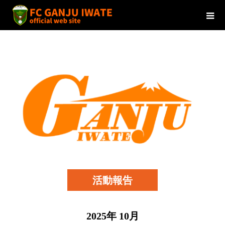
活動報告
2025年 10月