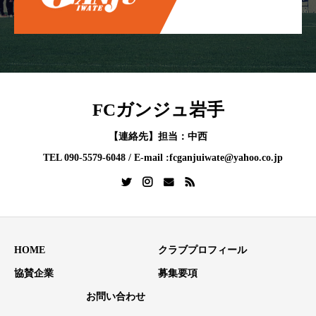
FCガンジュ岩手
【連絡先】担当：中西
TEL 090-5579-6048 / E-mail :fcganjuiwate@yahoo.co.jp
HOME
クラブプロフィール
協賛企業
募集要項
お問い合わせ