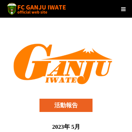
活動報告
2023年 5月