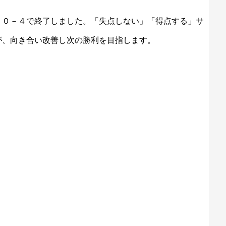
、０－４で終了しました。「失点しない」「得点する」サ
が、向き合い改善し次の勝利を目指します。