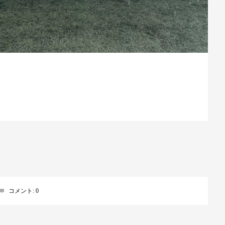
コメント:
0