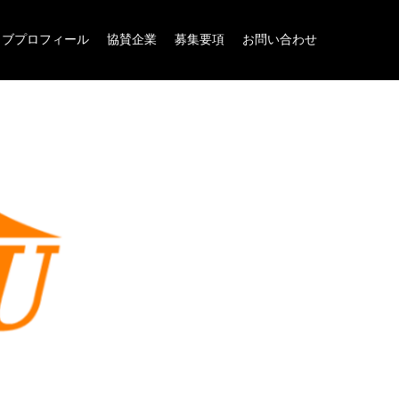
ラブプロフィール
協賛企業
募集要項
お問い合わせ