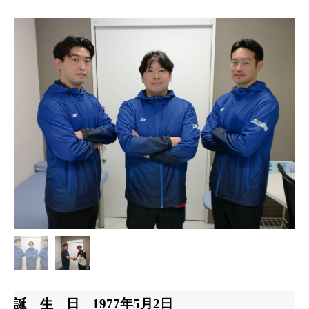
誕 生 日
1977年5月2日