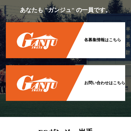
あなたも "ガンジュ" の一員です。
各募集情報はこちら
お問い合わせはこちら