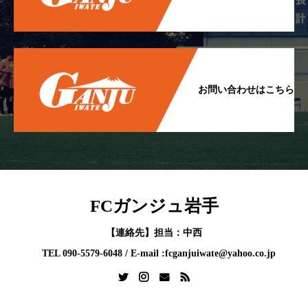
お問い合わせはこちら
FCガンジュ岩手
【連絡先】担当：中西
TEL 090-5579-6048 / E-mail :fcganjuiwate@yahoo.co.jp