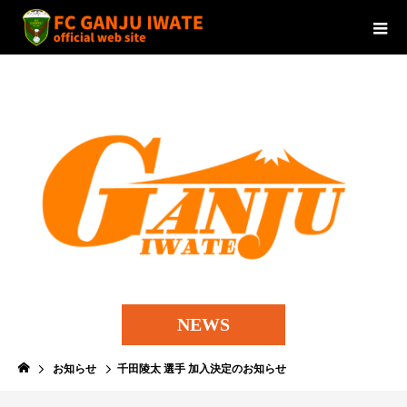
NEWS
お知らせ
千田陵太 選手 加入決定のお知らせ