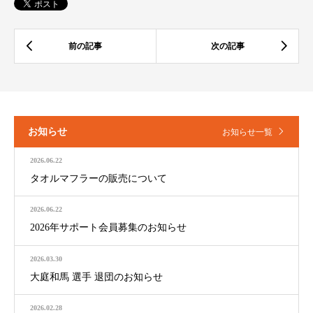
お知らせ
お知らせ一覧
2026.06.22
タオルマフラーの販売について
2026.06.22
2026年サポート会員募集のお知らせ
2026.03.30
大庭和馬 選手 退団のお知らせ
2026.02.28