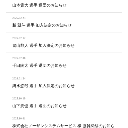
山本貴大 選手 退団のお知らせ
2026.02.23
勝 凱斗 選手 加入決定のお知らせ
2026.02.12
畠山哉人 選手 加入決定のお知らせ
2026.02.06
千田陵太 選手 退団のお知らせ
2026.01.24
輿水悠哉 選手 加入決定のお知らせ
2025.10.19
山下潤也 選手 退団のお知らせ
2025.10.01
株式会社ノーザンシステムサービス 様 協賛締結のお知ら